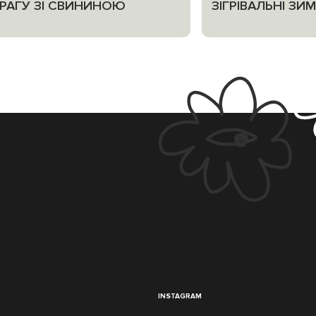
І РАГУ ЗІ СВИНИНОЮ
ЗІГРІВАЛЬНІ ЗИ
INSTAGRAM