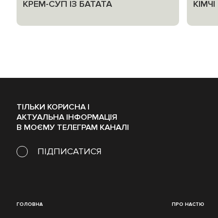
КРЕМ-СУП ІЗ БАТАТА
КІМЧ
ТІЛЬКИ КОРИСНА І
АКТУАЛЬНА ІНФОРМАЦІЯ
В МОЄМУ ТЕЛЕГРАМ КАНАЛІ
ПІДПИСАТИСЯ
ГОЛОВНА
ПРО НАСТЮ