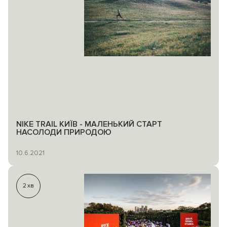
NIKE TRAIL КИЇВ - МАЛЕНЬКИЙ СТАРТ
НАСОЛОДИ ПРИРОДОЮ
10.6.2021
2
хв