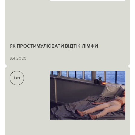
ЯК ПРОСТИМУЛЮВАТИ ВІДТІК ЛІМФИ
9.4.2020
1
хв