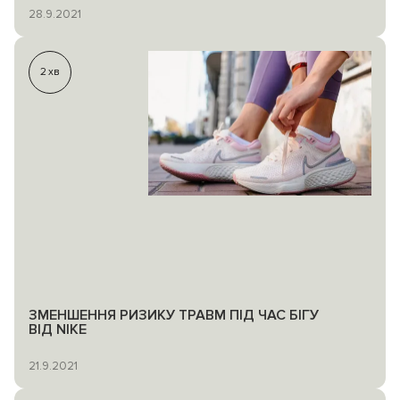
28.9.2021
2
хв
ЗМЕНШЕННЯ РИЗИКУ ТРАВМ ПІД ЧАС БІГУ
ВІД NIKE
21.9.2021