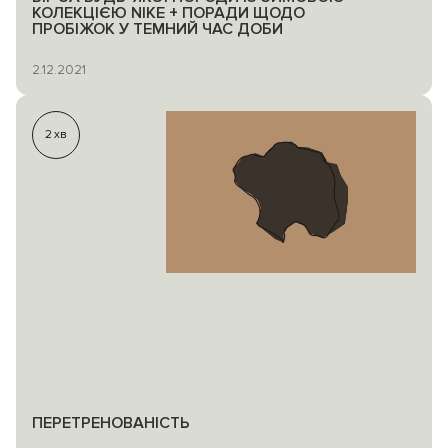
КОЛЕКЦІЄЮ NIKE + ПОРАДИ ЩОДО
ПРОБІЖОК У ТЕМНИЙ ЧАС ДОБИ
2.12.2021
2
хв
ПЕРЕТРЕНОВАНІСТЬ