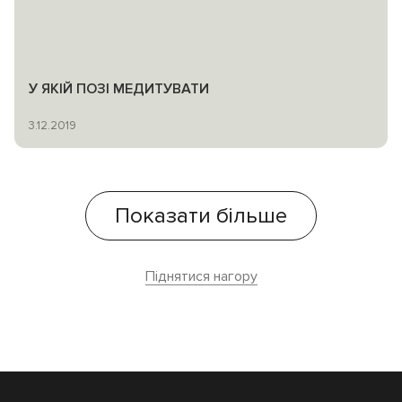
У ЯКІЙ ПОЗІ МЕДИТУВАТИ
3.12.2019
Показати більше
Піднятися нагору