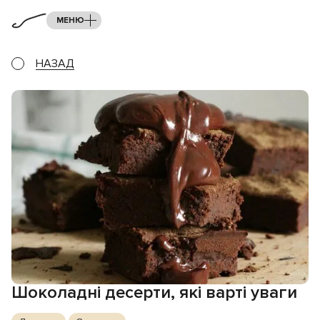
МЕНЮ
НАЗАД
Шоколадні десерти, які варті уваги