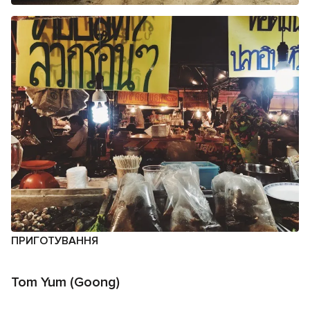
ПРИГОТУВАННЯ
Tom Yum (Goong)