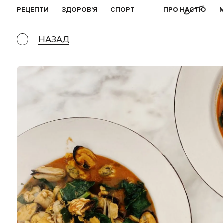
РЕЦЕПТИ
ЗДОРОВ'Я
СПОРТ
ПРО НАСТЮ
НАЗАД