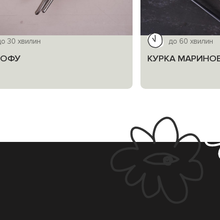
до 30 хвилин
до 60 хвилин
ТОФУ
КУРКА МАРИНОВ