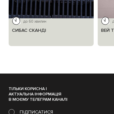
до 60 хвилин
СИБАС СКАНДІ
ВЕЙ 
ТІЛЬКИ КОРИСНА І
АКТУАЛЬНА ІНФОРМАЦІЯ
В МОЄМУ ТЕЛЕГРАМ КАНАЛІ
ПІДПИСАТИСЯ