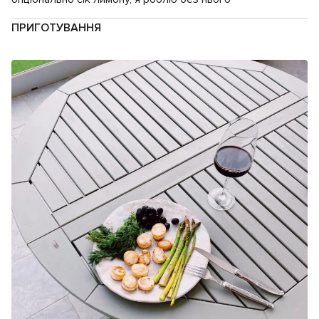
ПРИГОТУВАННЯ