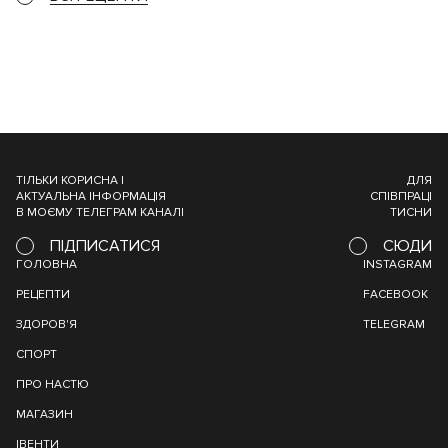
ТІЛЬКИ КОРИСНА І
ДЛЯ
АКТУАЛЬНА ІНФОРМАЦІЯ
СПІВПРАЦІ
В МОЄМУ ТЕЛЕГРАМ КАНАЛІ
ТИСНИ
ПІДПИСАТИСЯ
СЮДИ
ГОЛОВНА
INSTAGRAM
РЕЦЕПТИ
FACEBOOK
ЗДОРОВ'Я
TELEGRAM
СПОРТ
ПРО НАСТЮ
МАГАЗИН
ІВЕНТИ