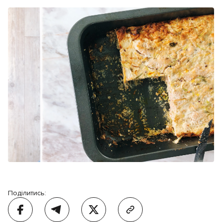
Поділитись: