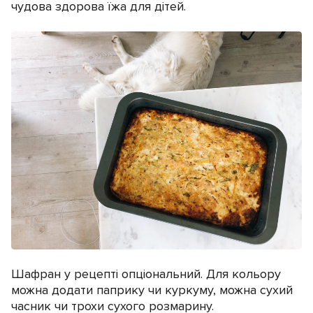
чудова здорова їжа для дітей.
Шафран у рецепті опціональний. Для кольору
можна додати паприку чи куркуму, можна сухий
часник чи трохи сухого розмарину.