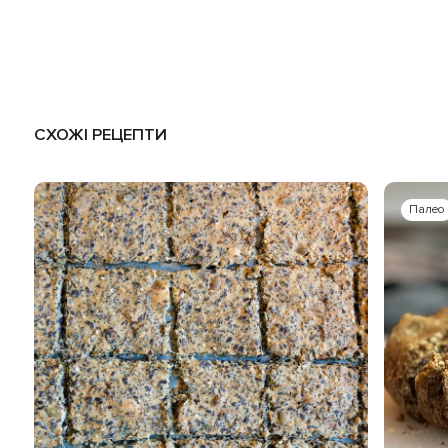
СХОЖІ РЕЦЕПТИ
Палео