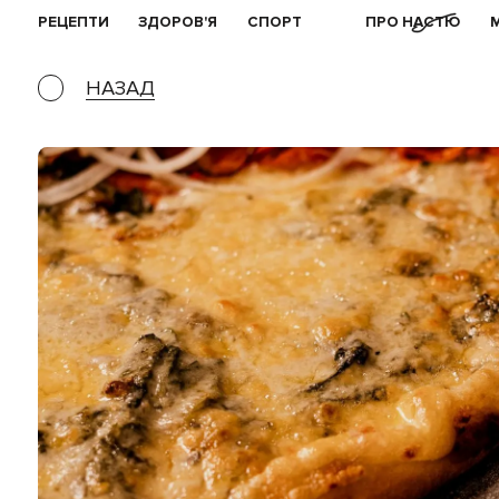
РЕЦЕПТИ
ЗДОРОВ'Я
СПОРТ
ПРО НАСТЮ
НАЗАД