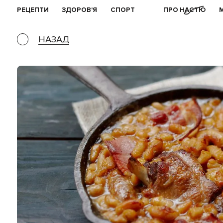
РЕЦЕПТИ
ЗДОРОВ'Я
СПОРТ
ПРО НАСТЮ
НАЗАД