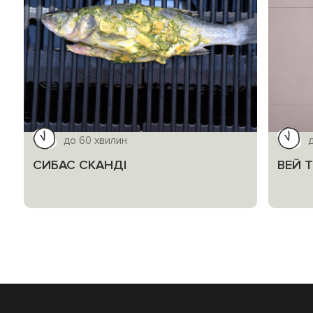
до 60 хвилин
СИБАС СКАНДІ
ВЕЙ 