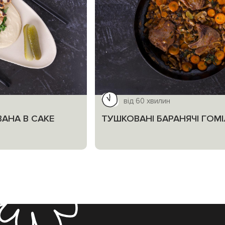
від 60 хвилин
АНА В САКЕ
ТУШКОВАНІ БАРАНЯЧІ ГОМ