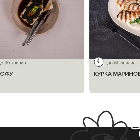
до 30 хвилин
до 60 хвилин
ТОФУ
КУРКА МАРИНОВ