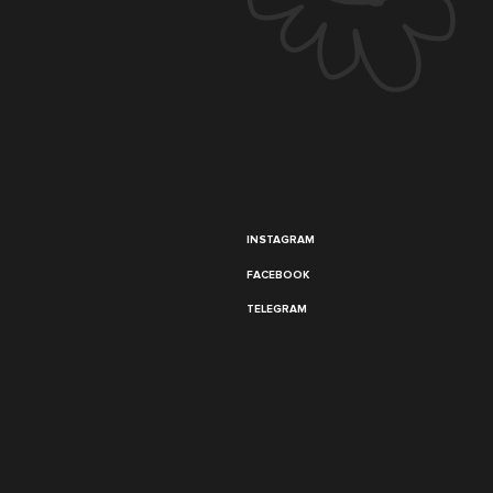
INSTAGRAM
FACEBOOK
TELEGRAM