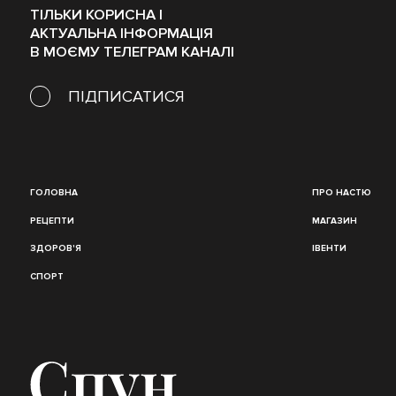
ТІЛЬКИ КОРИСНА І
АКТУАЛЬНА ІНФОРМАЦІЯ
В МОЄМУ ТЕЛЕГРАМ КАНАЛІ
ПІДПИСАТИСЯ
ГОЛОВНА
ПРО НАСТЮ
РЕЦЕПТИ
МАГАЗИН
ЗДОРОВ'Я
ІВЕНТИ
СПОРТ