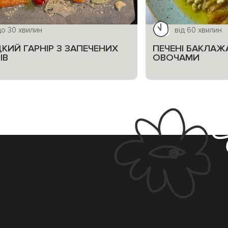
до 30 хвилин
від 60 хвилин
КИЙ ГАРНІР З ЗАПЕЧЕНИХ
ПЕЧЕНІ БАКЛАЖ
ІВ
ОВОЧАМИ