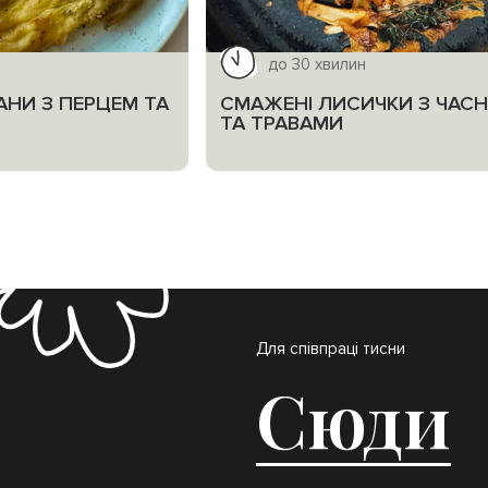
до 30 хвилин
АНИ З ПЕРЦЕМ ТА
СМАЖЕНІ ЛИСИЧКИ З ЧАС
ТА ТРАВАМИ
Для співпраці тисни
Сюди