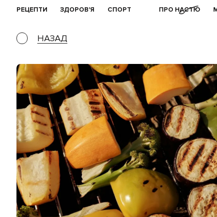
РЕЦЕПТИ
ЗДОРОВ'Я
СПОРТ
ПРО НАСТЮ
НАЗАД