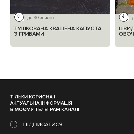
до 30 хвилин
ТУШКОВАНА КВАШЕНА КАПУСТА
ШВИД
З ГРИБАМИ
ОВОЧ
ТІЛЬКИ КОРИСНА І
АКТУАЛЬНА ІНФОРМАЦІЯ
В МОЄМУ ТЕЛЕГРАМ КАНАЛІ
ПІДПИСАТИСЯ