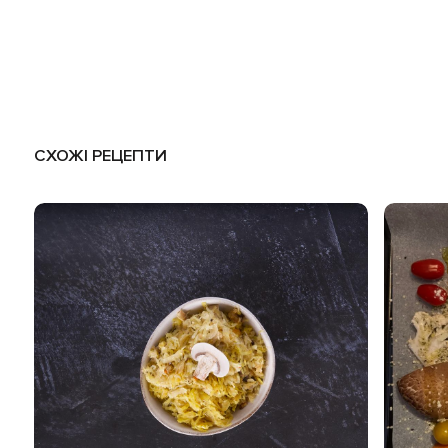
СХОЖІ РЕЦЕПТИ