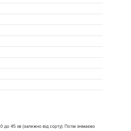
0 до 45 хв (залежно від сорту). Потім знімаємо