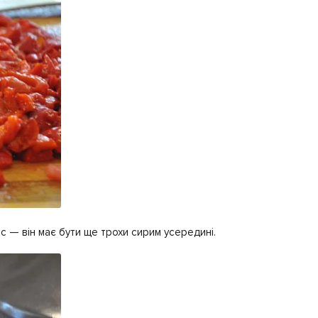
 — він має бути ще трохи сирим усередині.