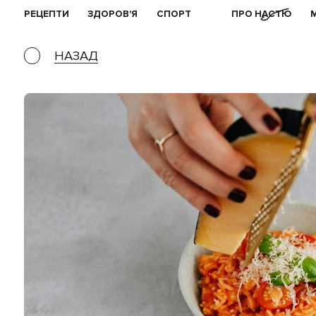
РЕЦЕПТИ
ЗДОРОВ'Я
СПОРТ
ПРО НАСТЮ
НАЗАД