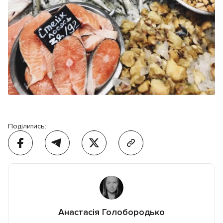
Поділитись:
Анастасія Голобородько