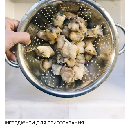
ІНГРЕДІЄНТИ ДЛЯ ПРИГОТУВАННЯ