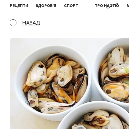
РЕЦЕПТИ
ЗДОРОВ'Я
СПОРТ
ПРО НАСТЮ
НАЗАД