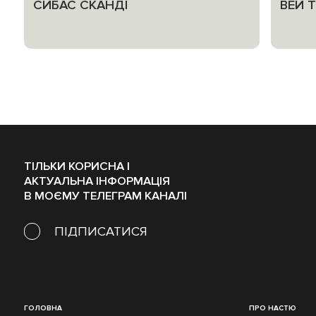
СИБАС СКАНДІ
ВЕЙ 
ТІЛЬКИ КОРИСНА І
АКТУАЛЬНА ІНФОРМАЦІЯ
В МОЄМУ ТЕЛЕГРАМ КАНАЛІ
ПІДПИСАТИСЯ
ГОЛОВНА
ПРО НАСТЮ