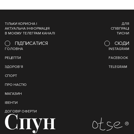
ТІЛЬКИ КОРИСНА І
ДЛЯ
АКТУАЛЬНА ІНФОРМАЦІЯ
СПІВПРАЦІ
В МОЄМУ ТЕЛЕГРАМ КАНАЛІ
ТИСНИ
ПІДПИСАТИСЯ
СЮДИ
ГОЛОВНА
INSTAGRAM
РЕЦЕПТИ
FACEBOOK
ЗДОРОВ'Я
TELEGRAM
СПОРТ
ПРО НАСТЮ
МАГАЗИН
ІВЕНТИ
ДОГОВІР ОФЕРТИ