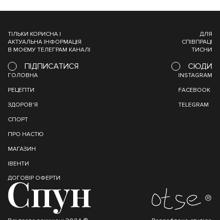
ТІЛЬКИ КОРИСНА І
ДЛЯ
АКТУАЛЬНА ІНФОРМАЦІЯ
СПІВПРАЦІ
В МОЄМУ ТЕЛЕГРАМ КАНАЛІ
ТИСНИ
ПІДПИСАТИСЯ
СЮДИ
ГОЛОВНА
INSTAGRAM
РЕЦЕПТИ
FACEBOOK
ЗДОРОВ'Я
TELEGRAM
СПОРТ
ПРО НАСТЮ
МАГАЗИН
ІВЕНТИ
ДОГОВІР ОФЕРТИ