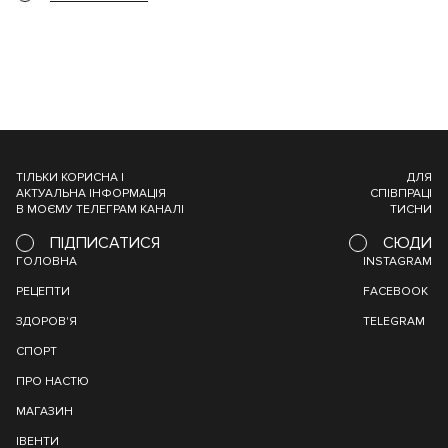
ТІЛЬКИ КОРИСНА І
ДЛЯ
АКТУАЛЬНА ІНФОРМАЦІЯ
СПІВПРАЦІ
В МОЄМУ ТЕЛЕГРАМ КАНАЛІ
ТИСНИ
ПІДПИСАТИСЯ
СЮДИ
ГОЛОВНА
INSTAGRAM
РЕЦЕПТИ
FACEBOOK
ЗДОРОВ'Я
TELEGRAM
СПОРТ
ПРО НАСТЮ
МАГАЗИН
ІВЕНТИ