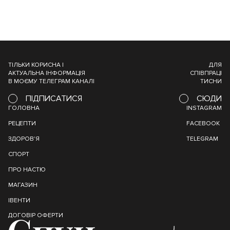
ТІЛЬКИ КОРИСНА І
ДЛЯ
АКТУАЛЬНА ІНФОРМАЦІЯ
СПІВПРАЦІ
В МОЄМУ ТЕЛЕГРАМ КАНАЛІ
ТИСНИ
ПІДПИСАТИСЯ
СЮДИ
ГОЛОВНА
INSTAGRAM
РЕЦЕПТИ
FACEBOOK
ЗДОРОВ'Я
TELEGRAM
СПОРТ
ПРО НАСТЮ
МАГАЗИН
ІВЕНТИ
ДОГОВІР ОФЕРТИ