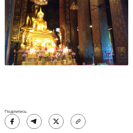
Поділитись: