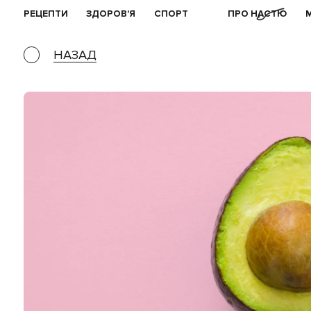
РЕЦЕПТИ
ЗДОРОВ'Я
СПОРТ
ПРО НАСТЮ
НАЗАД