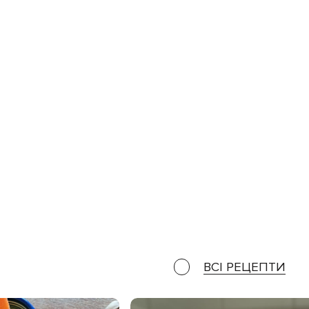
ВСІ РЕЦЕПТИ