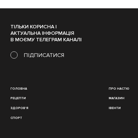
ТІЛЬКИ КОРИСНА І
АКТУАЛЬНА ІНФОРМАЦІЯ
В МОЄМУ ТЕЛЕГРАМ КАНАЛІ
ПІДПИСАТИСЯ
ГОЛОВНА
ПРО НАСТЮ
РЕЦЕПТИ
МАГАЗИН
ЗДОРОВ'Я
ІВЕНТИ
СПОРТ