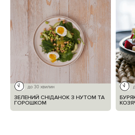
до 30 хвилин
ЗЕЛЕНИЙ СНІДАНОК З НУТОМ ТА
БУРЯ
ГОРОШКОМ
КОЗЯ