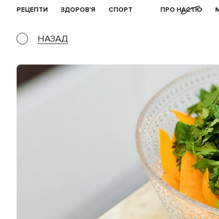
РЕЦЕПТИ
ЗДОРОВ'Я
СПОРТ
ПРО НАСТЮ
НАЗАД