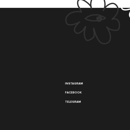
INSTAGRAM
FACEBOOK
TELEGRAM