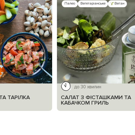
Палео
Вегетаріанське
Веган
до 30 хвилин
ТА ТАРІЛКА
САЛАТ З ФІСТАШКАМИ ТА
КАБАЧКОМ ГРИЛЬ