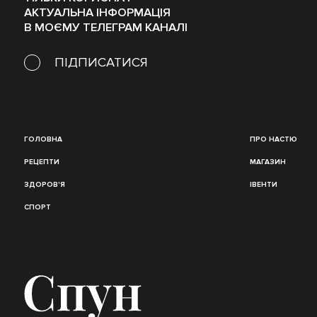
АКТУАЛЬНА ІНФОРМАЦІЯ
В МОЄМУ ТЕЛЕГРАМ КАНАЛІ
ПІДПИСАТИСЯ
ГОЛОВНА
ПРО НАСТЮ
РЕЦЕПТИ
МАГАЗИН
ЗДОРОВ'Я
ІВЕНТИ
СПОРТ