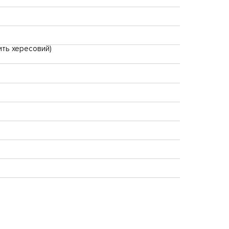
ить хересовий)