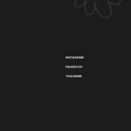
INSTAGRAM
FACEBOOK
TELEGRAM