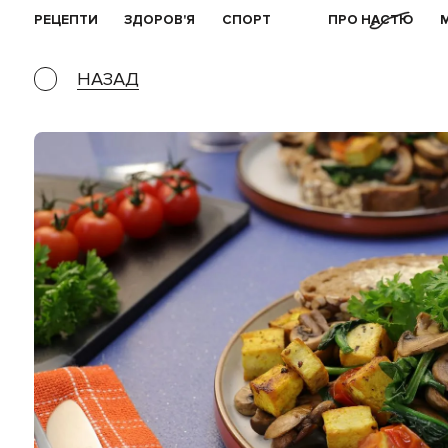
РЕЦЕПТИ
ЗДОРОВ'Я
СПОРТ
ПРО НАСТЮ
НАЗАД