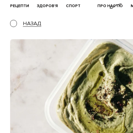
РЕЦЕПТИ
ЗДОРОВ'Я
СПОРТ
ПРО НАСТЮ
НАЗАД