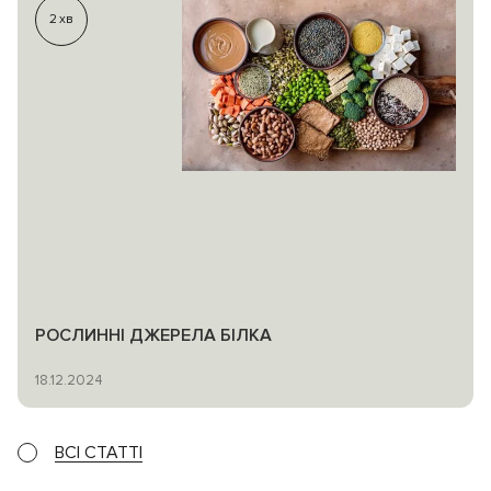
2
хв
РОСЛИННІ ДЖЕРЕЛА БІЛКА
18.12.2024
ВСІ СТАТТІ