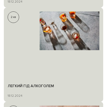
18.12.2024
2
хв
ЛЕГКИЙ ГІД АЛКОГОЛЕМ
18.12.2024