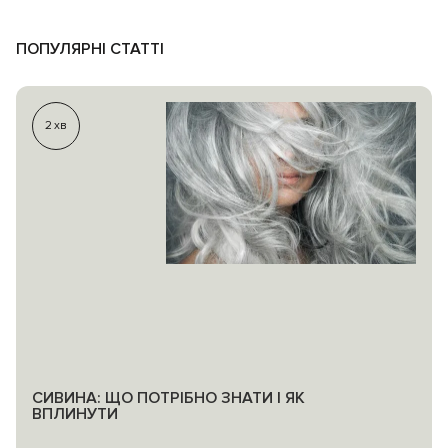
ПОПУЛЯРНІ СТАТТІ
2
хв
СИВИНА: ЩО ПОТРІБНО ЗНАТИ І ЯК
ВПЛИНУТИ