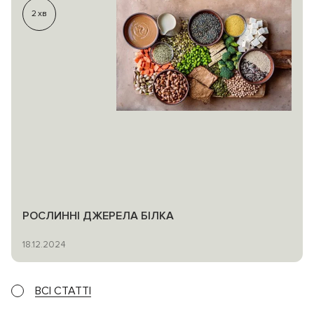
2
хв
РОСЛИННІ ДЖЕРЕЛА БІЛКА
18.12.2024
ВСІ СТАТТІ