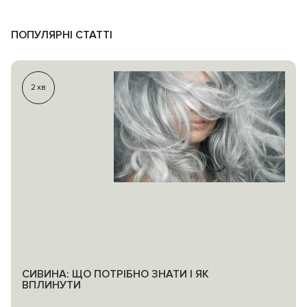
ПОПУЛЯРНІ СТАТТІ
2
хв
СИВИНА: ЩО ПОТРІБНО ЗНАТИ І ЯК
ВПЛИНУТИ