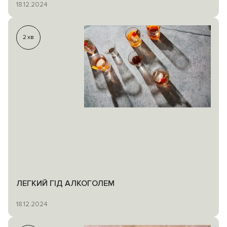
18.12.2024
2
хв
ЛЕГКИЙ ГІД АЛКОГОЛЕМ
18.12.2024