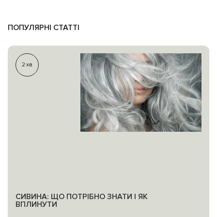
ПОПУЛЯРНІ СТАТТІ
2
хв
СИВИНА: ЩО ПОТРІБНО ЗНАТИ І ЯК
ВПЛИНУТИ