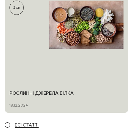
2
хв
РОСЛИННІ ДЖЕРЕЛА БІЛКА
18.12.2024
ВСІ СТАТТІ