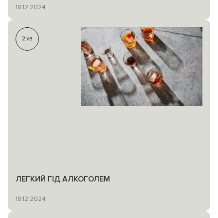
18.12.2024
2
хв
ЛЕГКИЙ ГІД АЛКОГОЛЕМ
18.12.2024