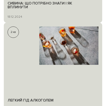
СИВИНА: ЩО ПОТРІБНО ЗНАТИ І ЯК
ВПЛИНУТИ
18.12.2024
2
хв
ЛЕГКИЙ ГІД АЛКОГОЛЕМ