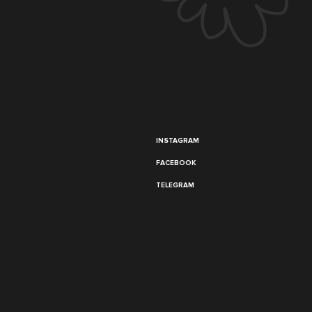
INSTAGRAM
FACEBOOK
TELEGRAM