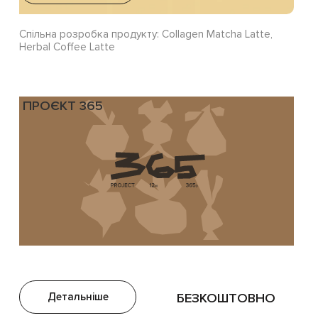
Спільна розробка продукту: Collagen Matcha Latte,
Herbal Coffee Latte
ПРОЄКТ 365
Детальніше
БЕЗКОШТОВНО