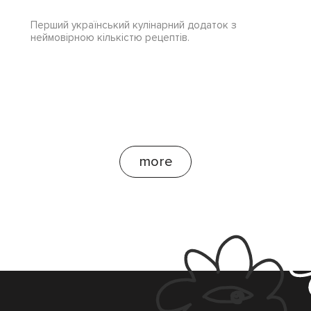
Перший український кулінарний додаток з
неймовірною кількістю рецептів.
more